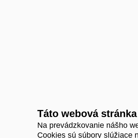
Táto webová stránka
Na prevádzkovanie nášho we
Cookies sú súbory slúžiace 