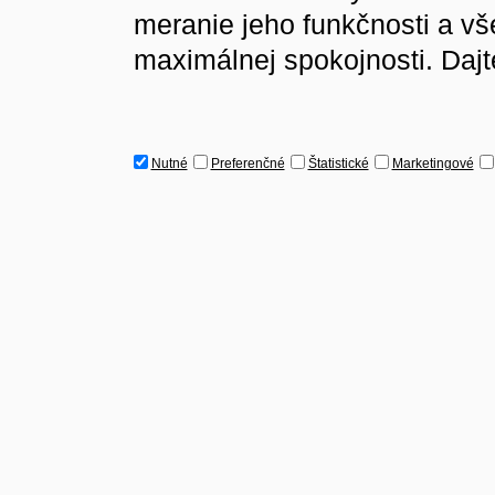
meranie jeho funkčnosti a v
maximálnej spokojnosti. Dajt
Nutné
Preferenčné
Štatistické
Marketingové