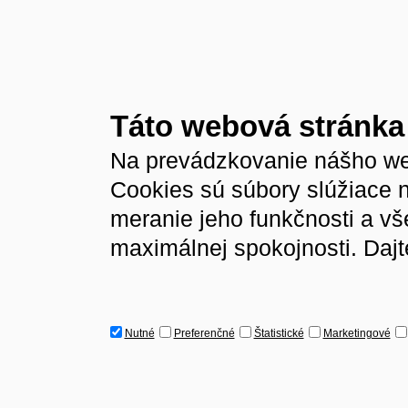
Táto webová stránka
Na prevádzkovanie nášho we
Cookies sú súbory slúžiace 
meranie jeho funkčnosti a v
maximálnej spokojnosti. Dajt
Nutné
Preferenčné
Štatistické
Marketingové