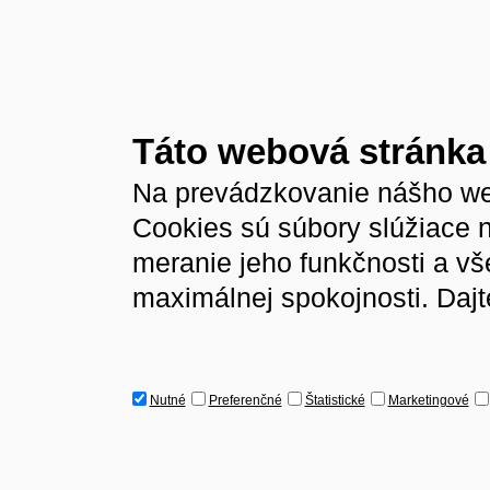
Táto webová stránka
Na prevádzkovanie nášho we
Cookies sú súbory slúžiace 
meranie jeho funkčnosti a v
maximálnej spokojnosti. Dajt
Nutné
Preferenčné
Štatistické
Marketingové