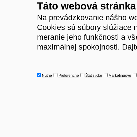
Táto webová stránka
Na prevádzkovanie nášho we
Cookies sú súbory slúžiace 
meranie jeho funkčnosti a v
maximálnej spokojnosti. Dajt
Nutné
Preferenčné
Štatistické
Marketingové