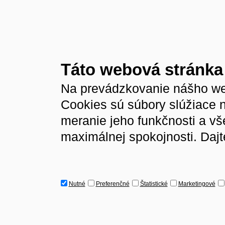
Táto webová stránka
Na prevádzkovanie nášho we
Cookies sú súbory slúžiace 
meranie jeho funkčnosti a v
maximálnej spokojnosti. Dajt
Nutné
Preferenčné
Štatistické
Marketingové