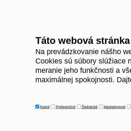
Táto webová stránka
Na prevádzkovanie nášho we
Cookies sú súbory slúžiace 
meranie jeho funkčnosti a v
maximálnej spokojnosti. Dajt
Nutné
Preferenčné
Štatistické
Marketingové