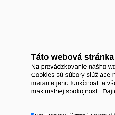
Táto webová stránka
Na prevádzkovanie nášho we
Cookies sú súbory slúžiace 
meranie jeho funkčnosti a v
maximálnej spokojnosti. Dajt