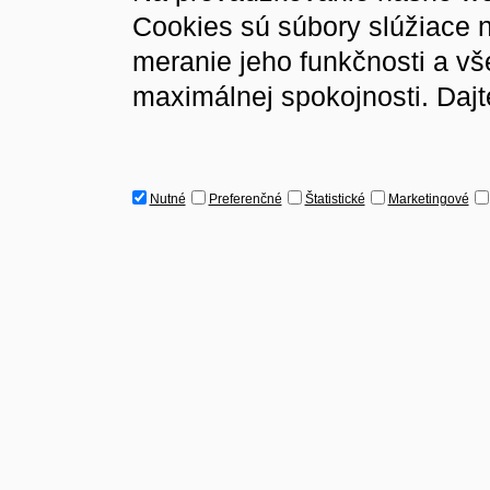
Cookies sú súbory slúžiace 
meranie jeho funkčnosti a v
maximálnej spokojnosti. Dajt
Nutné
Preferenčné
Štatistické
Marketingové