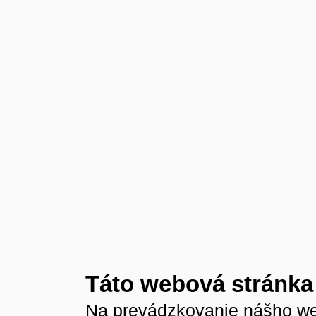
Táto webová stránka
Na prevádzkovanie nášho we